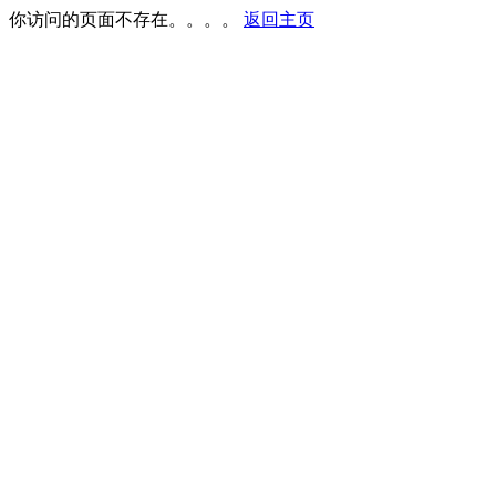
你访问的页面不存在。。。。
返回主页