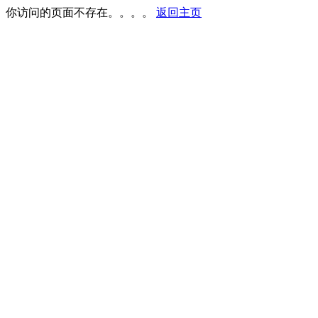
你访问的页面不存在。。。。
返回主页