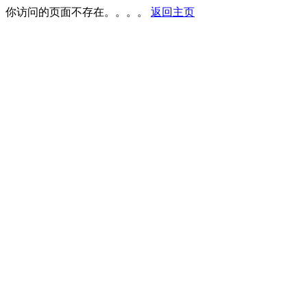
你访问的页面不存在。。。。
返回主页