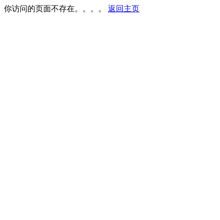
你访问的页面不存在。。。。
返回主页