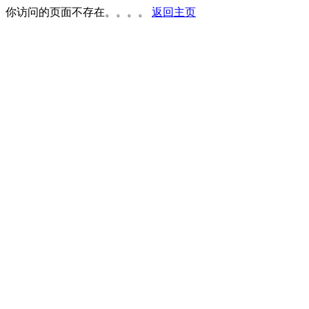
你访问的页面不存在。。。。
返回主页