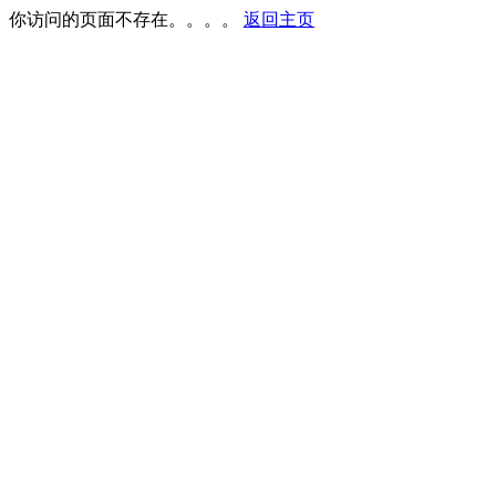
你访问的页面不存在。。。。
返回主页